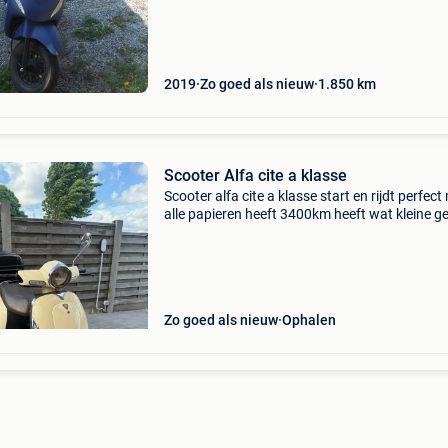
2019
Zo goed als nieuw
1.850
km
Scooter Alfa cite a klasse
Scooter alfa cite a klasse start en rijdt perfect
alle papieren heeft 3400km heeft wat kleine g
sporen
Zo goed als nieuw
Ophalen