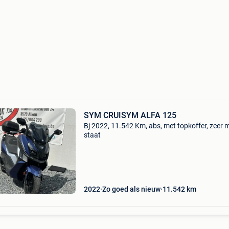
SYM CRUISYM ALFA 125
Bj 2022, 11.542 Km, abs, met topkoffer, zeer 
staat
2022
Zo goed als nieuw
11.542
km