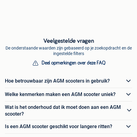
Veelgestelde vragen
De onderstaande waarden zijn gebaseerd op je zoekopdracht en de
ingestelde filters
Deel opmerkingen over deze FAQ
Hoe betrouwbaar zijn AGM scooters in gebruik?
Welke kenmerken maken een AGM scooter uniek?
Wat is het onderhoud dat ik moet doen aan een AGM
scooter?
Is een AGM scooter geschikt voor langere ritten?