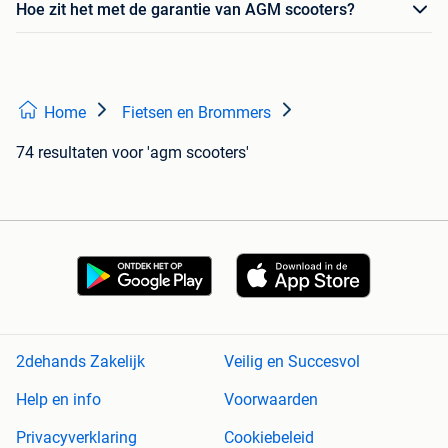
Hoe zit het met de garantie van AGM scooters?
Home
Fietsen en Brommers
74 resultaten
voor 'agm scooters'
2dehands Zakelijk
Veilig en Succesvol
Help en info
Voorwaarden
Privacyverklaring
Cookiebeleid