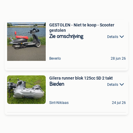
GESTOLEN - Niet te koop - Scooter
gestolen
Zie omschrijving
Details
Beverlo
28 jun 26
Gilera runner blok 125cc SD 2 takt
Bieden
Details
Sint-Niklaas
24 jul 26