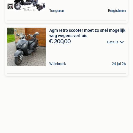
Tongeren
Eergisteren
Agm retro scooter moet zo snel mogelijk
weg wegens verhuis
€ 200,00
Details
Willebroek
24 jul 26