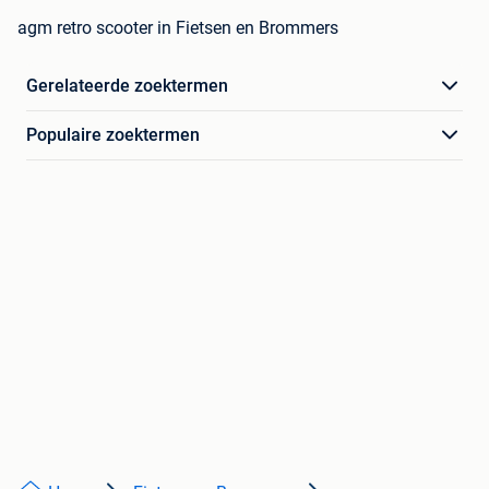
agm retro scooter in Fietsen en Brommers
Gerelateerde zoektermen
Populaire zoektermen