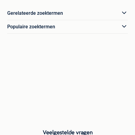
Gerelateerde zoektermen
Populaire zoektermen
Veelgestelde vragen