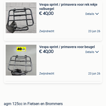
Vespa sprint / primavera voor rek rekje
valbuegel
€ 40,00
Details
Zwijndrecht
23 jun 26
Vespa sprint / primavera voor beugel
€ 40,00
Details
Zwijndrecht
23 jun 26
agm 125cc in Fietsen en Brommers