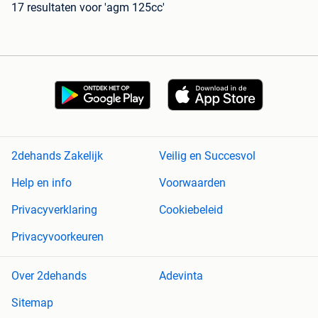
17 resultaten
voor 'agm 125cc'
2dehands Zakelijk
Veilig en Succesvol
Help en info
Voorwaarden
Privacyverklaring
Cookiebeleid
Privacyvoorkeuren
Over 2dehands
Adevinta
Sitemap