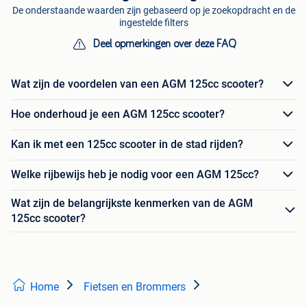
De onderstaande waarden zijn gebaseerd op je zoekopdracht en de
ingestelde filters
Deel opmerkingen over deze FAQ
Wat zijn de voordelen van een AGM 125cc scooter?
Hoe onderhoud je een AGM 125cc scooter?
Kan ik met een 125cc scooter in de stad rijden?
Welke rijbewijs heb je nodig voor een AGM 125cc?
Wat zijn de belangrijkste kenmerken van de AGM
125cc scooter?
Home
Fietsen en Brommers