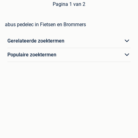
Pagina 1 van 2
abus pedelec in Fietsen en Brommers
Gerelateerde zoektermen
Populaire zoektermen