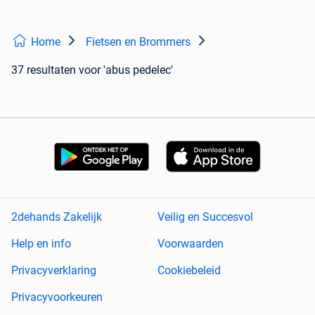
Home
Fietsen en Brommers
37 resultaten
voor 'abus pedelec'
2dehands Zakelijk
Veilig en Succesvol
Help en info
Voorwaarden
Privacyverklaring
Cookiebeleid
Privacyvoorkeuren