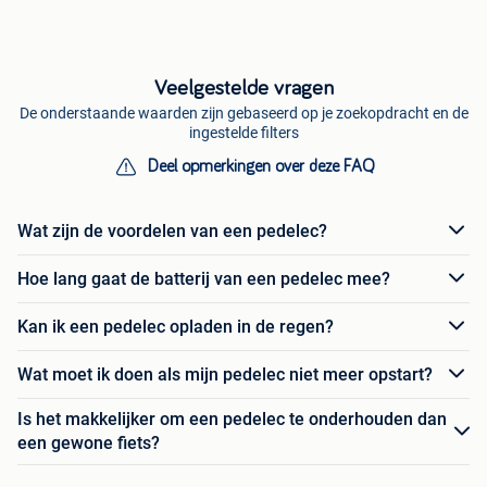
Veelgestelde vragen
De onderstaande waarden zijn gebaseerd op je zoekopdracht en de
ingestelde filters
Deel opmerkingen over deze FAQ
Wat zijn de voordelen van een pedelec?
Hoe lang gaat de batterij van een pedelec mee?
Kan ik een pedelec opladen in de regen?
Wat moet ik doen als mijn pedelec niet meer opstart?
Is het makkelijker om een pedelec te onderhouden dan
een gewone fiets?