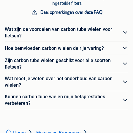
ingestelde filters
Deel opmerkingen over deze FAQ
Wat zijn de voordelen van carbon tube wielen voor
fietsen?
Hoe beïnvloeden carbon wielen de rijervaring?
Zijn carbon tube wielen geschikt voor alle soorten
fietsen?
Wat moet je weten over het onderhoud van carbon
wielen?
Kunnen carbon tube wielen mijn fietsprestaties
verbeteren?
Home
Fietsen en Brommers