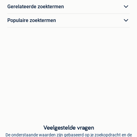
Gerelateerde zoektermen
Populaire zoektermen
Veelgestelde vragen
De onderstaande waarden zijn gebaseerd op je zoekopdracht en de