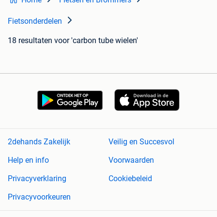
Fietsonderdelen
18 resultaten
voor 'carbon tube wielen'
2dehands Zakelijk
Veilig en Succesvol
Help en info
Voorwaarden
Privacyverklaring
Cookiebeleid
Privacyvoorkeuren