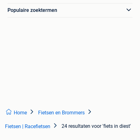
Populaire zoektermen
Home
Fietsen en Brommers
24 resultaten
voor 'fiets in diest'
Fietsen | Racefietsen