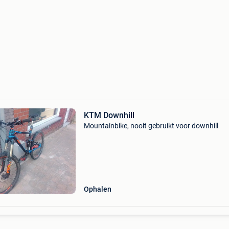
KTM Downhill
Mountainbike, nooit gebruikt voor downhill
Ophalen