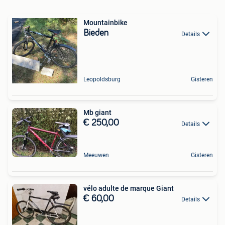
Mountainbike
Bieden
Details
Leopoldsburg
Gisteren
Mb giant
€ 250,00
Details
Meeuwen
Gisteren
vélo adulte de marque Giant
€ 60,00
Details