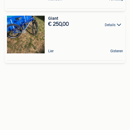
Giant
€ 250,00
Details
Lier
Gisteren