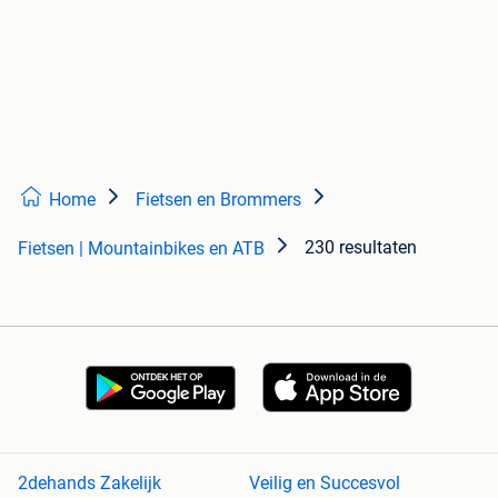
Home
Fietsen en Brommers
230 resultaten
Fietsen | Mountainbikes en ATB
2dehands Zakelijk
Veilig en Succesvol