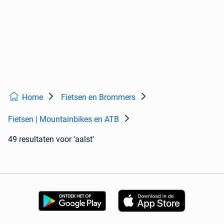
Home
Fietsen en Brommers
Fietsen | Mountainbikes en ATB
49 resultaten
voor 'aalst'