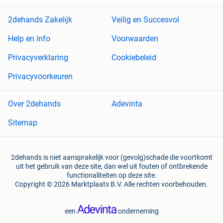
2dehands Zakelijk
Veilig en Succesvol
Help en info
Voorwaarden
Privacyverklaring
Cookiebeleid
Privacyvoorkeuren
Over 2dehands
Adevinta
Sitemap
2dehands is niet aansprakelijk voor (gevolg)schade die voortkomt
uit het gebruik van deze site, dan wel uit fouten of ontbrekende
functionaliteiten op deze site.
Copyright © 2026 Marktplaats B.V. Alle rechten voorbehouden.
een
onderneming