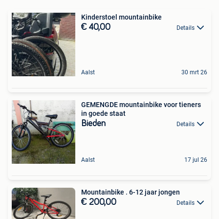
Kinderstoel mountainbike
€ 40,00
Details
Aalst
30 mrt 26
GEMENGDE mountainbike voor tieners
in goede staat
Bieden
Details
Aalst
17 jul 26
Mountainbike . 6-12 jaar jongen
€ 200,00
Details