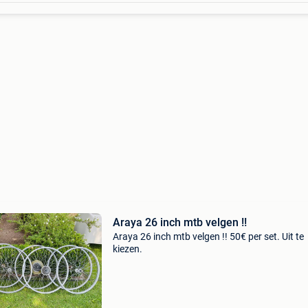
Araya 26 inch mtb velgen !!
Araya 26 inch mtb velgen !! 50€ per set. Uit te
kiezen.