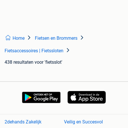
Home
Fietsen en Brommers
Fietsaccessoires | Fietssloten
438 resultaten
voor 'fietsslot'
2dehands Zakelijk
Veilig en Succesvol