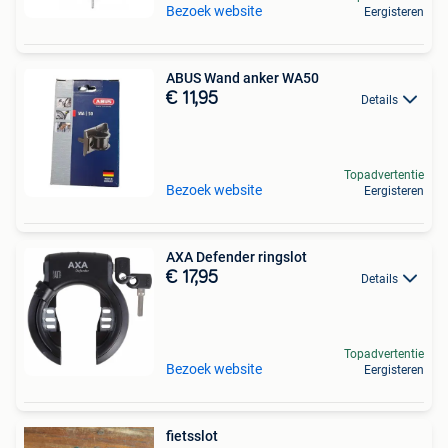
Bezoek website
Eergisteren
ABUS Wand anker WA50
€ 11,95
Details
Topadvertentie
Bezoek website
Eergisteren
AXA Defender ringslot
€ 17,95
Details
Topadvertentie
Bezoek website
Eergisteren
fietsslot