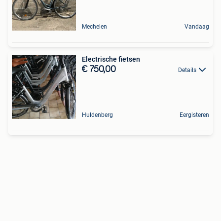
Mechelen
Vandaag
Electrische fietsen
€ 750,00
Details
Huldenberg
Eergisteren