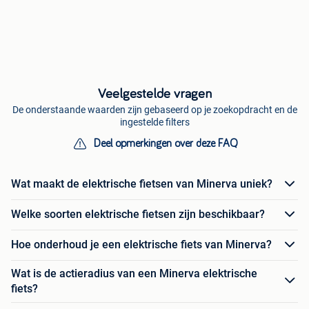
Veelgestelde vragen
De onderstaande waarden zijn gebaseerd op je zoekopdracht en de
ingestelde filters
Deel opmerkingen over deze FAQ
Wat maakt de elektrische fietsen van Minerva uniek?
Welke soorten elektrische fietsen zijn beschikbaar?
Hoe onderhoud je een elektrische fiets van Minerva?
Wat is de actieradius van een Minerva elektrische
fiets?