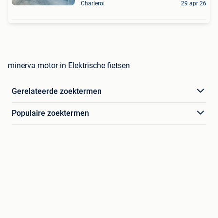
Charleroi
29 apr 26
minerva motor in Elektrische fietsen
Gerelateerde zoektermen
Populaire zoektermen