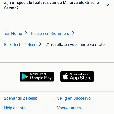
Zijn er speciale features van de Minerva elektrische
fietsen?
Home
Fietsen en Brommers
21 resultaten
voor 'minerva motor'
Elektrische fietsen
2dehands Zakelijk
Veilig en Succesvol
Help en info
Voorwaarden