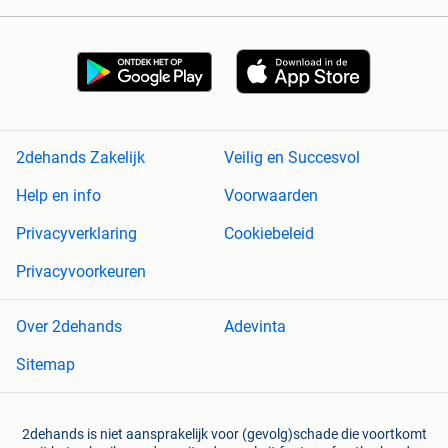
2dehands Zakelijk
Veilig en Succesvol
Help en info
Voorwaarden
Privacyverklaring
Cookiebeleid
Privacyvoorkeuren
Over 2dehands
Adevinta
Sitemap
2dehands is niet aansprakelijk voor (gevolg)schade die voortkomt