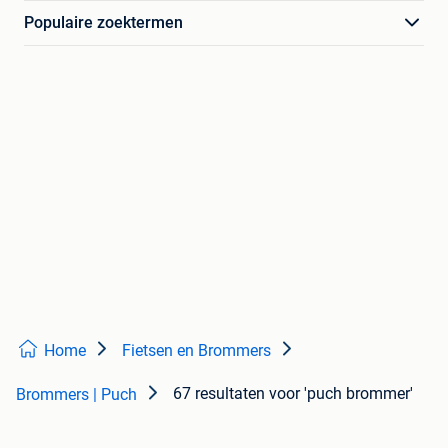
Populaire zoektermen
Home
Fietsen en Brommers
67 resultaten
voor 'puch brommer'
Brommers | Puch