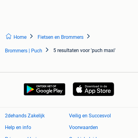
Home
Fietsen en Brommers
5 resultaten
voor 'puch maxi'
Brommers | Puch
2dehands Zakelijk
Veilig en Succesvol
Help en info
Voorwaarden