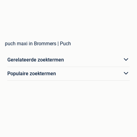
puch maxi in Brommers | Puch
Gerelateerde zoektermen
Populaire zoektermen