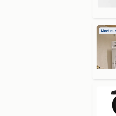
Moet nu