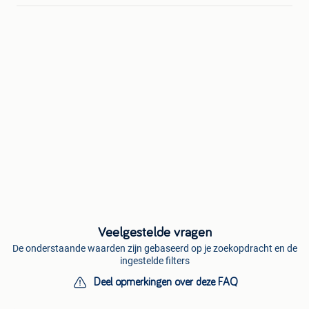
Veelgestelde vragen
De onderstaande waarden zijn gebaseerd op je zoekopdracht en de
ingestelde filters
Deel opmerkingen over deze FAQ