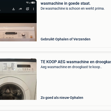
wasmachine in goede staat.
De wasmachine is schoon en werkt prima.
Gebruikt
Ophalen of Verzenden
TE KOOP AEG wasmachine en droogka
Aeg wasmachine en droogkast te koop..
Zo goed als nieuw
Ophalen