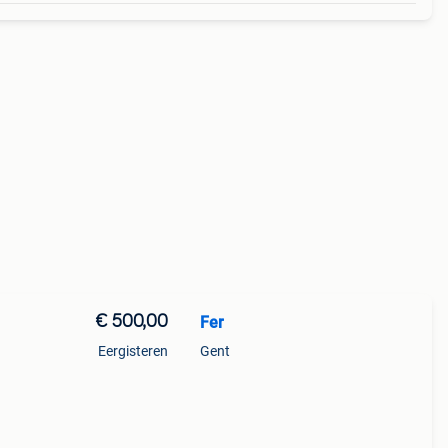
€ 500,00
Fer
Eergisteren
Gent