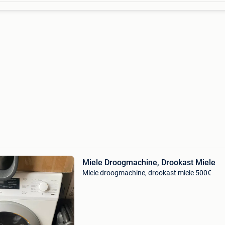
Miele Droogmachine, Drookast Miele
Miele droogmachine, drookast miele 500€