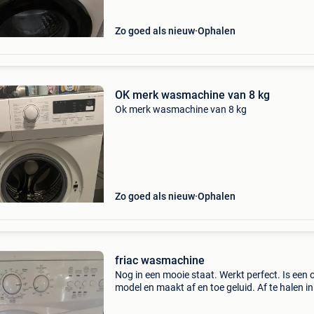
Zo goed als nieuw
Ophalen
OK merk wasmachine van 8 kg
Ok merk wasmachine van 8 kg
Zo goed als nieuw
Ophalen
friac wasmachine
Nog in een mooie staat. Werkt perfect. Is een 
model en maakt af en toe geluid. Af te halen in
mariakerke bij gent