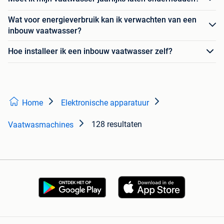
Wat voor energieverbruik kan ik verwachten van een
inbouw vaatwasser?
Hoe installeer ik een inbouw vaatwasser zelf?
Home
Elektronische apparatuur
128 resultaten
Vaatwasmachines