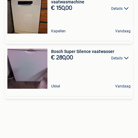
vaatwasmachine
€ 150,00
Details
Kapellen
Vandaag
Bosch Super Silence vaatwasser
€ 280,00
Details
Ukkel
Vandaag