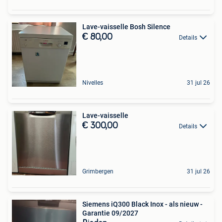
Lave-vaisselle Bosh Silence
€ 80,00
Details
Nivelles
31 jul 26
Lave-vaisselle
€ 300,00
Details
Grimbergen
31 jul 26
Siemens iQ300 Black Inox - als nieuw -
Garantie 09/2027