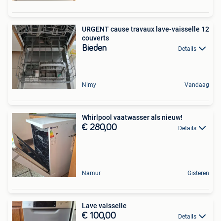
URGENT cause travaux lave-vaisselle 12
couverts
Bieden
Details
Nimy
Vandaag
Whirlpool vaatwasser als nieuw!
€ 280,00
Details
Namur
Gisteren
Lave vaisselle
€ 100,00
Details