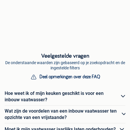
Veelgestelde vragen
De onderstaande waarden zijn gebaseerd op je zoekopdracht en de
ingestelde filters
Deel opmerkingen over deze FAQ
Hoe weet ik of mijn keuken geschikt is voor een
inbouw vaatwasser?
Wat zijn de voordelen van een inbouw vaatwasser ten
opzichte van een vrijstaande?
Moet ik mijn vaatwasser jaarlijks laten onderhouden?