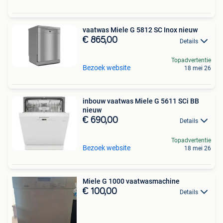
vaatwas Miele G 5812 SC Inox nieuw
€ 865,00
Details
Topadvertentie
Bezoek website
18 mei 26
inbouw vaatwas Miele G 5611 SCi BB
nieuw
€ 690,00
Details
Topadvertentie
Bezoek website
18 mei 26
Miele G 1000 vaatwasmachine
€ 100,00
Details