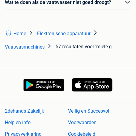
Wat te doen als de vaatwasser niet goed droogt?
Home
Elektronische apparatuur
57 resultaten
voor 'miele g'
Vaatwasmachines
2dehands Zakelijk
Veilig en Succesvol
Help en info
Voorwaarden
Privacyverklaring
Cookiebeleid