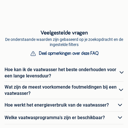
Veelgestelde vragen
De onderstaande waarden zijn gebaseerd op je zoekopdracht en de
ingestelde filters
Deel opmerkingen over deze FAQ
Hoe kan ik de vaatwasser het beste onderhouden voor
een lange levensduur?
Wat zijn de meest voorkomende foutmeldingen bij een
vaatwasser?
Hoe werkt het energieverbruik van de vaatwasser?
Welke vaatwasprogramma's zijn er beschikbaar?