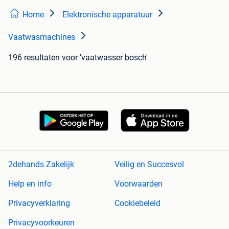
Home
Elektronische apparatuur
Vaatwasmachines
196 resultaten
voor 'vaatwasser bosch'
2dehands Zakelijk
Veilig en Succesvol
Help en info
Voorwaarden
Privacyverklaring
Cookiebeleid
Privacyvoorkeuren