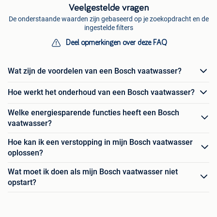
Veelgestelde vragen
De onderstaande waarden zijn gebaseerd op je zoekopdracht en de
ingestelde filters
Deel opmerkingen over deze FAQ
Wat zijn de voordelen van een Bosch vaatwasser?
Hoe werkt het onderhoud van een Bosch vaatwasser?
Welke energiesparende functies heeft een Bosch
vaatwasser?
Hoe kan ik een verstopping in mijn Bosch vaatwasser
oplossen?
Wat moet ik doen als mijn Bosch vaatwasser niet
opstart?