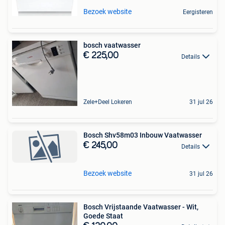
Bezoek website
Eergisteren
bosch vaatwasser
€ 225,00
Details
Zele+Deel Lokeren
31 jul 26
Bosch Shv58m03 Inbouw Vaatwasser
€ 245,00
Details
Bezoek website
31 jul 26
Bosch Vrijstaande Vaatwasser - Wit,
Goede Staat