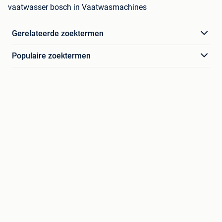
vaatwasser bosch in Vaatwasmachines
Gerelateerde zoektermen
Populaire zoektermen