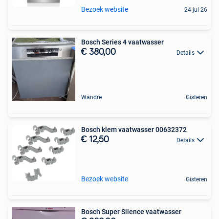
Bezoek website
24 jul 26
Bosch Series 4 vaatwasser
€ 380,00
Details
Wandre
Gisteren
Bosch klem vaatwasser 00632372
€ 12,50
Details
Bezoek website
Gisteren
Bosch Super Silence vaatwasser