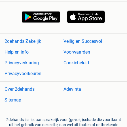
2dehands Zakelijk
Veilig en Succesvol
Help en info
Voorwaarden
Privacyverklaring
Cookiebeleid
Privacyvoorkeuren
Over 2dehands
Adevinta
Sitemap
2dehands is niet aansprakelijk voor (gevolg)schade die voortkomt
uit het gebruik van deze site, dan wel uit fouten of ontbrekende