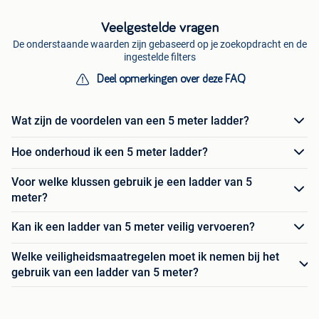
Veelgestelde vragen
De onderstaande waarden zijn gebaseerd op je zoekopdracht en de
ingestelde filters
Deel opmerkingen over deze FAQ
Wat zijn de voordelen van een 5 meter ladder?
Hoe onderhoud ik een 5 meter ladder?
Voor welke klussen gebruik je een ladder van 5
meter?
Kan ik een ladder van 5 meter veilig vervoeren?
Welke veiligheidsmaatregelen moet ik nemen bij het
gebruik van een ladder van 5 meter?