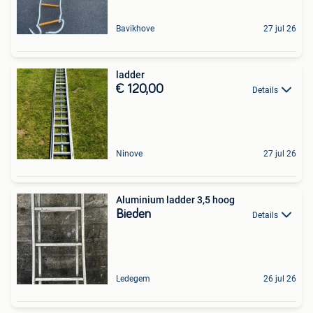
Bavikhove
27 jul 26
ladder
€ 120,00
Details
Ninove
27 jul 26
Aluminium ladder 3,5 hoog
Bieden
Details
Ledegem
26 jul 26