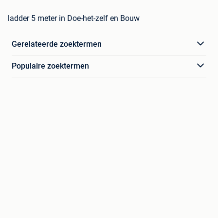
ladder 5 meter in Doe-het-zelf en Bouw
Gerelateerde zoektermen
Populaire zoektermen