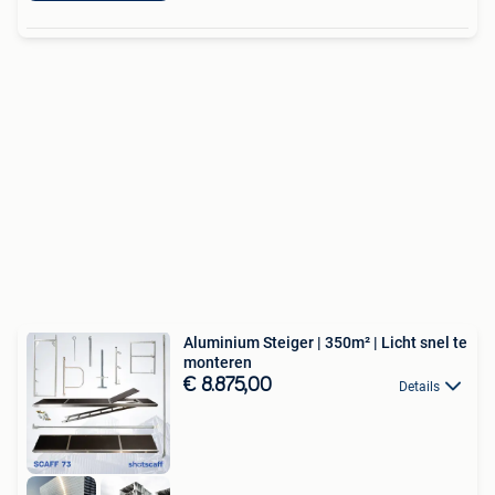
Aluminium Steiger | 350m² | Licht snel te
monteren
€ 8.875,00
Details