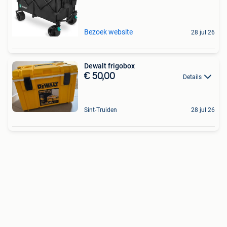
Bezoek website
28 jul 26
Dewalt frigobox
€ 50,00
Details
Sint-Truiden
28 jul 26