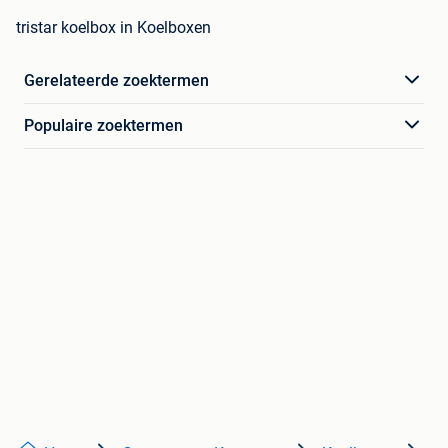
tristar koelbox in Koelboxen
Gerelateerde zoektermen
Populaire zoektermen