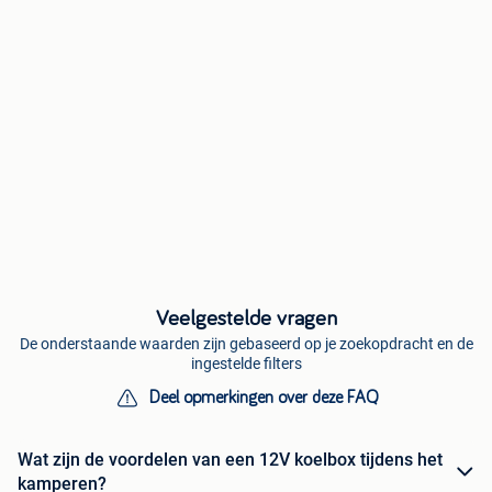
Veelgestelde vragen
De onderstaande waarden zijn gebaseerd op je zoekopdracht en de
ingestelde filters
Deel opmerkingen over deze FAQ
Wat zijn de voordelen van een 12V koelbox tijdens het
kamperen?