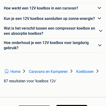
Hoe werkt een 12V koelbox in een caravan?
Kun je een 12V koelbox aansluiten op zonne-energie?
Wat is het verschil tussen een compressor koelbox en
een absorptie koelbox?
Hoe onderhoud je een 12V koelbox voor langdurig
gebruik?
Home
Caravans en Kamperen
Koelboxen
87 resultaten
voor 'koelbox 12v'