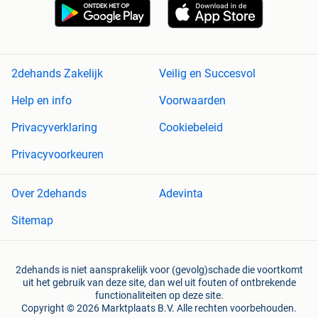
2dehands Zakelijk
Veilig en Succesvol
Help en info
Voorwaarden
Privacyverklaring
Cookiebeleid
Privacyvoorkeuren
Over 2dehands
Adevinta
Sitemap
2dehands is niet aansprakelijk voor (gevolg)schade die voortkomt
uit het gebruik van deze site, dan wel uit fouten of ontbrekende
functionaliteiten op deze site.
Copyright © 2026 Marktplaats B.V. Alle rechten voorbehouden.