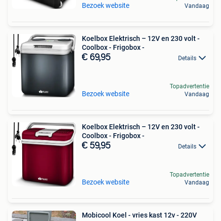
Bezoek website
Vandaag
Koelbox Elektrisch – 12V en 230 volt -
Coolbox - Frigobox -
€ 69,95
Details
Topadvertentie
Bezoek website
Vandaag
Koelbox Elektrisch – 12V en 230 volt -
Coolbox - Frigobox -
€ 59,95
Details
Topadvertentie
Bezoek website
Vandaag
Mobicool Koel - vries kast 12v - 220V