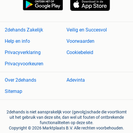
2dehands Zakelijk
Veilig en Succesvol
Help en info
Voorwaarden
Privacyverklaring
Cookiebeleid
Privacyvoorkeuren
Over 2dehands
Adevinta
Sitemap
2dehands is niet aansprakelijk voor (gevolg)schade die voortkomt
uit het gebruik van deze site, dan wel uit fouten of ontbrekende
functionaliteiten op deze site.
Copyright © 2026 Marktplaats B.V. Alle rechten voorbehouden.