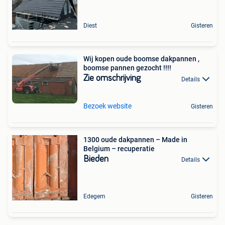
Diest
Gisteren
Wij kopen oude boomse dakpannen ,
boomse pannen gezocht !!!!
Zie omschrijving
Details
Bezoek website
Gisteren
1300 oude dakpannen – Made in
Belgium – recuperatie
Bieden
Details
Edegem
Gisteren