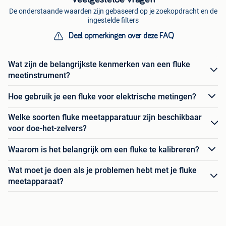
De onderstaande waarden zijn gebaseerd op je zoekopdracht en de
ingestelde filters
Deel opmerkingen over deze FAQ
Wat zijn de belangrijkste kenmerken van een fluke
meetinstrument?
Hoe gebruik je een fluke voor elektrische metingen?
Welke soorten fluke meetapparatuur zijn beschikbaar
voor doe-het-zelvers?
Waarom is het belangrijk om een fluke te kalibreren?
Wat moet je doen als je problemen hebt met je fluke
meetapparaat?