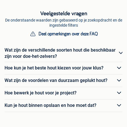
Veelgestelde vragen
De onderstaande waarden zijn gebaseerd op je zoekopdracht en de
ingestelde filters
Deel opmerkingen over deze FAQ
Wat zijn de verschillende soorten hout die beschikbaar
zijn voor doe-het-zelvers?
Hoe kun je het beste hout kiezen voor jouw klus?
Wat zijn de voordelen van duurzaam geplukt hout?
Hoe bewerk je hout voor je project?
Kun je hout binnen opslaan en hoe moet dat?