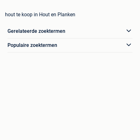
hout te koop in Hout en Planken
Gerelateerde zoektermen
Populaire zoektermen