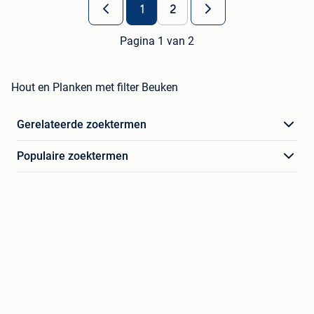
1
2
Pagina 1 van 2
Hout en Planken met filter Beuken
Gerelateerde zoektermen
Populaire zoektermen