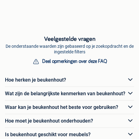
Veelgestelde vragen
De onderstaande waarden zijn gebaseerd op je zoekopdracht en de
ingestelde filters
Deel opmerkingen over deze FAQ
Hoe herken je beukenhout?
Wat zijn de belangrijkste kenmerken van beukenhout?
Waar kan je beukenhout het beste voor gebruiken?
Hoe moet je beukenhout onderhouden?
Is beukenhout geschikt voor meubels?