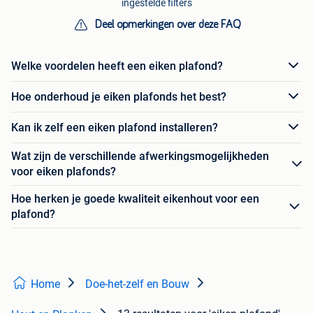
ingestelde filters
Deel opmerkingen over deze FAQ
Welke voordelen heeft een eiken plafond?
Hoe onderhoud je eiken plafonds het best?
Kan ik zelf een eiken plafond installeren?
Wat zijn de verschillende afwerkingsmogelijkheden
voor eiken plafonds?
Hoe herken je goede kwaliteit eikenhout voor een
plafond?
Home
Doe-het-zelf en Bouw