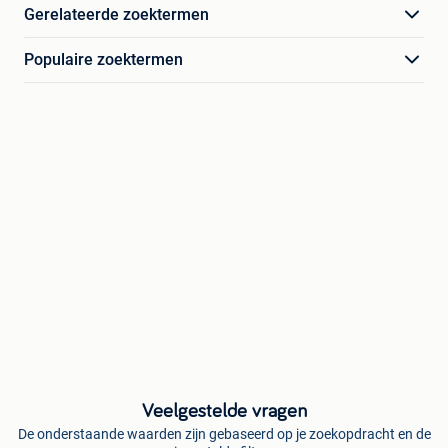
Gerelateerde zoektermen
Populaire zoektermen
Veelgestelde vragen
De onderstaande waarden zijn gebaseerd op je zoekopdracht en de