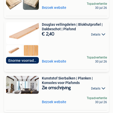
Topadvertentie
Bezoek website
30 jul 26
Douglas vellingdelen | Blokhutprofiel |
Dakbeschot | Plafond
€ 2,40
Details
Topadvertentie
Enorme voorraden!
Bezoek website
30 jul 26
Kunststof Sierbalken | Planken |
Konsoles voor Plafonds
Zie omschrijving
Details
Topadvertentie
Bezoek website
30 jul 26