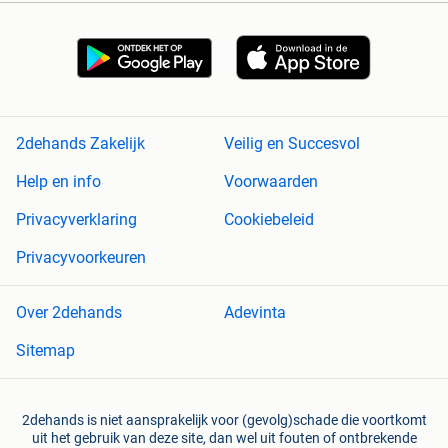
2dehands Zakelijk
Veilig en Succesvol
Help en info
Voorwaarden
Privacyverklaring
Cookiebeleid
Privacyvoorkeuren
Over 2dehands
Adevinta
Sitemap
2dehands is niet aansprakelijk voor (gevolg)schade die voortkomt
uit het gebruik van deze site, dan wel uit fouten of ontbrekende