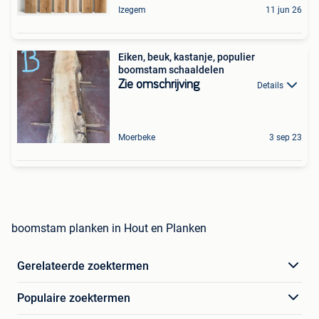
Izegem
11 jun 26
Eiken, beuk, kastanje, populier
boomstam schaaldelen
Zie omschrijving
Details
Moerbeke
3 sep 23
boomstam planken in Hout en Planken
Gerelateerde zoektermen
Populaire zoektermen