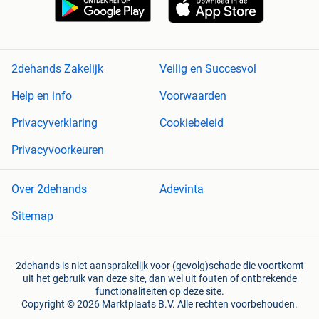
2dehands Zakelijk
Veilig en Succesvol
Help en info
Voorwaarden
Privacyverklaring
Cookiebeleid
Privacyvoorkeuren
Over 2dehands
Adevinta
Sitemap
2dehands is niet aansprakelijk voor (gevolg)schade die voortkomt
uit het gebruik van deze site, dan wel uit fouten of ontbrekende
functionaliteiten op deze site.
Copyright © 2026 Marktplaats B.V. Alle rechten voorbehouden.