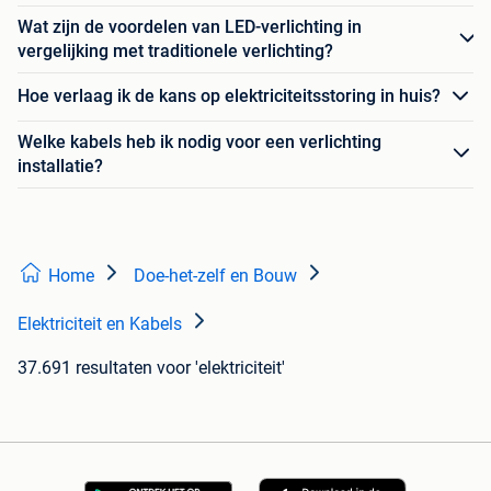
Wat zijn de voordelen van LED-verlichting in
vergelijking met traditionele verlichting?
Hoe verlaag ik de kans op elektriciteitsstoring in huis?
Welke kabels heb ik nodig voor een verlichting
installatie?
Home
Doe-het-zelf en Bouw
Elektriciteit en Kabels
37.691 resultaten
voor 'elektriciteit'