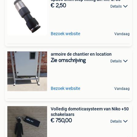
€ 2,50
Details
Bezoek website
Vandaag
armoire de chantier en location
Zie omschrijving
Details
Bezoek website
Vandaag
Volledig domoticasysteem van Niko +50
schakelaars
€ 750,00
Details