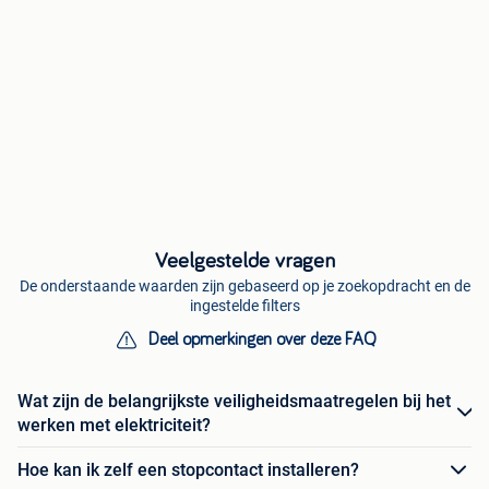
Veelgestelde vragen
De onderstaande waarden zijn gebaseerd op je zoekopdracht en de
ingestelde filters
Deel opmerkingen over deze FAQ
Wat zijn de belangrijkste veiligheidsmaatregelen bij het
werken met elektriciteit?
Hoe kan ik zelf een stopcontact installeren?