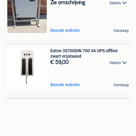
Zie omschrijving
Details
Bezoek website
Vandaag
Eaton 3S700DIN 700 VA UPS offline
zwart vrijstaand
€ 59,00
Details
Bezoek website
Vandaag