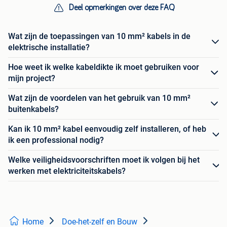
Deel opmerkingen over deze FAQ
Wat zijn de toepassingen van 10 mm² kabels in de
elektrische installatie?
Hoe weet ik welke kabeldikte ik moet gebruiken voor
mijn project?
Wat zijn de voordelen van het gebruik van 10 mm²
buitenkabels?
Kan ik 10 mm² kabel eenvoudig zelf installeren, of heb
ik een professional nodig?
Welke veiligheidsvoorschriften moet ik volgen bij het
werken met elektriciteitskabels?
Home
Doe-het-zelf en Bouw