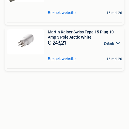
Bezoek website
16 mei 26
Martin Kaiser Swiss Type 15 Plug 10
Amp 5 Pole Arctic White
€ 243,21
Details
Bezoek website
16 mei 26