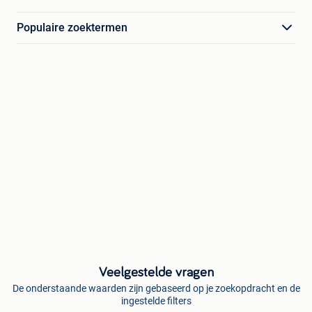
Populaire zoektermen
Veelgestelde vragen
De onderstaande waarden zijn gebaseerd op je zoekopdracht en de
ingestelde filters