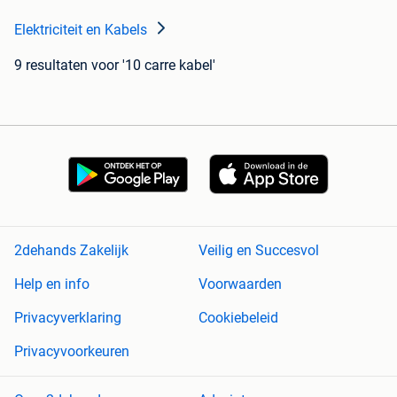
Elektriciteit en Kabels
9 resultaten
voor '10 carre kabel'
2dehands Zakelijk
Veilig en Succesvol
Help en info
Voorwaarden
Privacyverklaring
Cookiebeleid
Privacyvoorkeuren