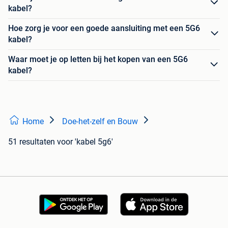
kabel?
Hoe zorg je voor een goede aansluiting met een 5G6
kabel?
Waar moet je op letten bij het kopen van een 5G6
kabel?
Home
Doe-het-zelf en Bouw
51 resultaten
voor 'kabel 5g6'