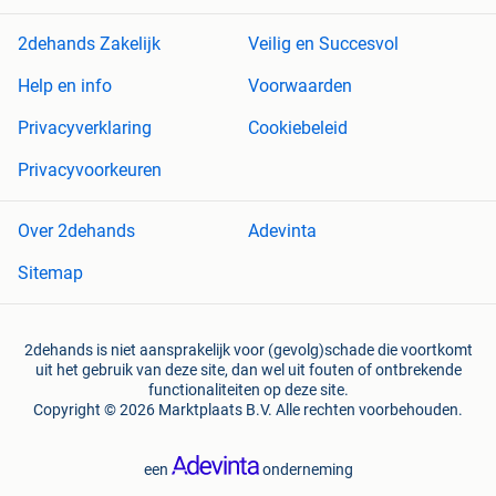
2dehands Zakelijk
Veilig en Succesvol
Help en info
Voorwaarden
Privacyverklaring
Cookiebeleid
Privacyvoorkeuren
Over 2dehands
Adevinta
Sitemap
2dehands is niet aansprakelijk voor (gevolg)schade die voortkomt
uit het gebruik van deze site, dan wel uit fouten of ontbrekende
functionaliteiten op deze site.
Copyright © 2026 Marktplaats B.V. Alle rechten voorbehouden.
een
onderneming