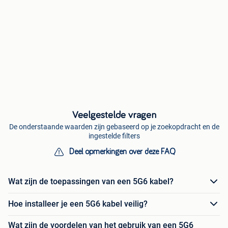
Veelgestelde vragen
De onderstaande waarden zijn gebaseerd op je zoekopdracht en de
ingestelde filters
Deel opmerkingen over deze FAQ
Wat zijn de toepassingen van een 5G6 kabel?
Hoe installeer je een 5G6 kabel veilig?
Wat zijn de voordelen van het gebruik van een 5G6