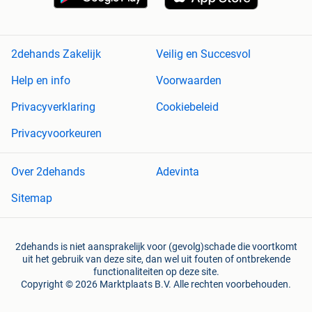
2dehands Zakelijk
Veilig en Succesvol
Help en info
Voorwaarden
Privacyverklaring
Cookiebeleid
Privacyvoorkeuren
Over 2dehands
Adevinta
Sitemap
2dehands is niet aansprakelijk voor (gevolg)schade die voortkomt
uit het gebruik van deze site, dan wel uit fouten of ontbrekende
functionaliteiten op deze site.
Copyright © 2026 Marktplaats B.V. Alle rechten voorbehouden.