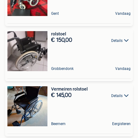
Gent
Vandaag
rolstoel
€ 150,00
Details
Grobbendonk
Vandaag
Vermeiren rolstoel
€ 145,00
Details
Beernem
Eergisteren