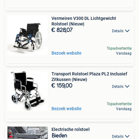
Vermeiren V300 DL Lichtgewicht
Rolstoel (Nieuw)
€ 828,07
Details
Topadvertentie
Bezoek website
Vandaag
Transport Rolstoel Plaza PL2 Inclusief
Zitkussen (Nieuw)
€ 159,00
Details
Topadvertentie
Bezoek website
Vandaag
Electrische rolstoel
Bieden
Details