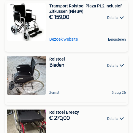
Transport Rolstoel Plaza PL2 Inclusief
Zitkussen (Nieuw)
€ 159,00
Details
Bezoek website
Eergisteren
Rolstoel
Bieden
Details
Zemst
5 aug 26
Rolstoel Breezy
€ 270,00
Details