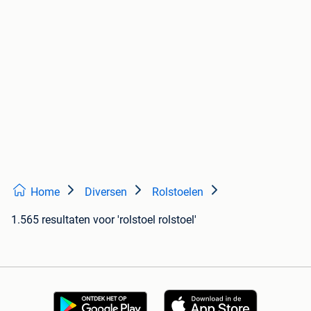
Home
Diversen
Rolstoelen
1.565 resultaten
voor 'rolstoel rolstoel'