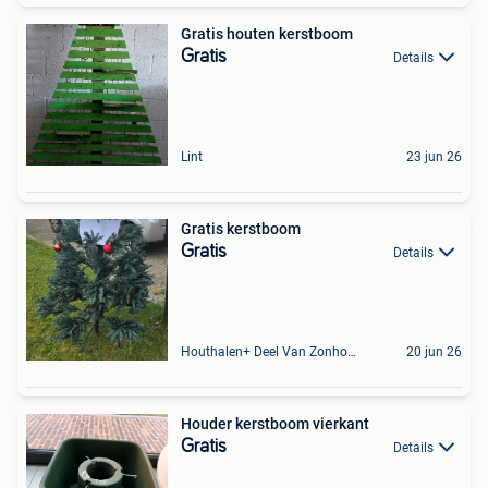
Gratis houten kerstboom
Gratis
Details
Lint
23 jun 26
Gratis kerstboom
Gratis
Details
Houthalen+ Deel Van Zonhoven En Zolder
20 jun 26
Houder kerstboom vierkant
Gratis
Details