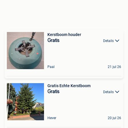
Kerstboom houder
Gratis
Details
Paal
21 jul 26
Gratis Echte Kerstboom
Gratis
Details
Hever
20 jul 26