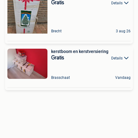
Gratis
Details
Brecht
3 aug 26
kerstboom en kerstversiering
Gratis
Details
Brasschaat
Vandaag