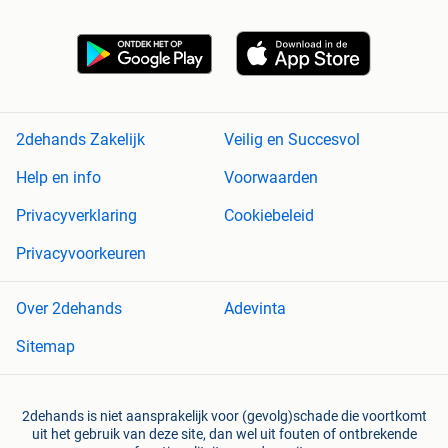
2dehands Zakelijk
Veilig en Succesvol
Help en info
Voorwaarden
Privacyverklaring
Cookiebeleid
Privacyvoorkeuren
Over 2dehands
Adevinta
Sitemap
2dehands is niet aansprakelijk voor (gevolg)schade die voortkomt
uit het gebruik van deze site, dan wel uit fouten of ontbrekende