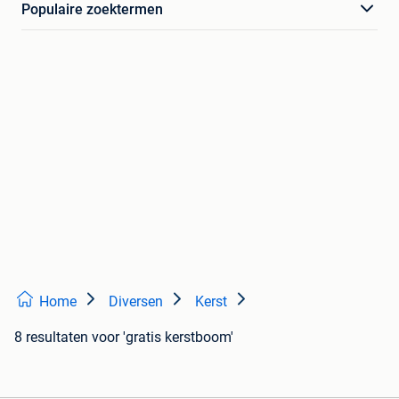
Populaire zoektermen
Home
Diversen
Kerst
8 resultaten
voor 'gratis kerstboom'