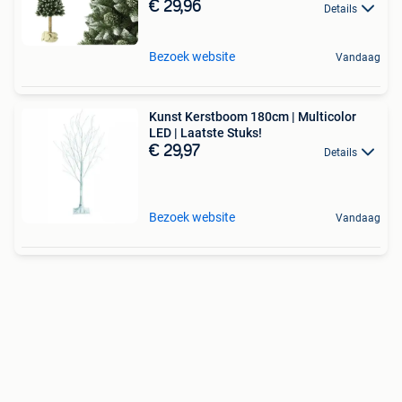
€ 29,96
Details
Bezoek website
Vandaag
Kunst Kerstboom 180cm | Multicolor
LED | Laatste Stuks!
€ 29,97
Details
Bezoek website
Vandaag