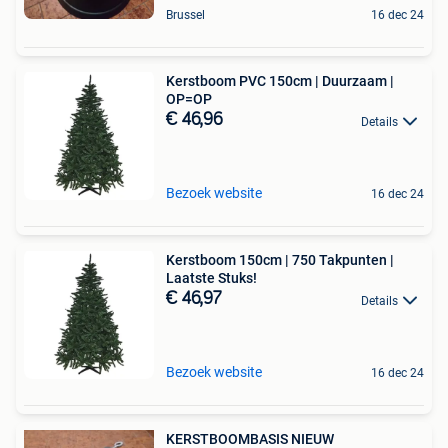
Brussel
16 dec 24
Kerstboom PVC 150cm | Duurzaam |
OP=OP
€ 46,96
Details
Bezoek website
16 dec 24
Kerstboom 150cm | 750 Takpunten |
Laatste Stuks!
€ 46,97
Details
Bezoek website
16 dec 24
KERSTBOOMBASIS NIEUW