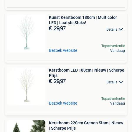
Kunst Kerstboom 180cm | Multicolor
LED | Laatste Stuks!
€ 29,97
Details
Topadvertentie
Bezoek website
Vandaag
Kerstboom LED 180cm | Nieuw | Scherpe
Prijs
€ 29,97
Details
Topadvertentie
Bezoek website
Vandaag
Kerstboom 220cm Grenen Stam | Nieuw
| Scherpe Prijs