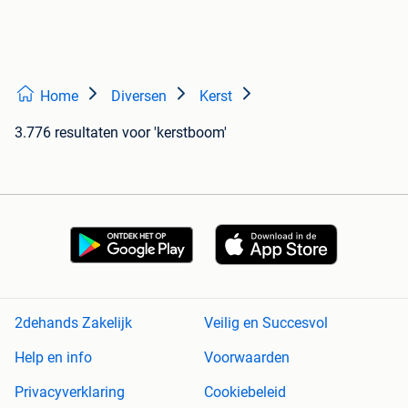
Home
Diversen
Kerst
3.776 resultaten
voor 'kerstboom'
2dehands Zakelijk
Veilig en Succesvol
Help en info
Voorwaarden
Privacyverklaring
Cookiebeleid