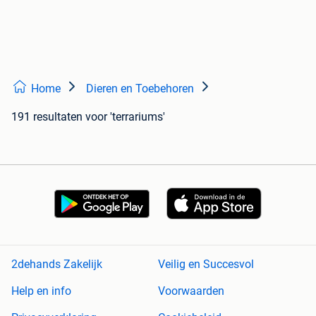
Home
Dieren en Toebehoren
191 resultaten
voor 'terrariums'
2dehands Zakelijk
Veilig en Succesvol
Help en info
Voorwaarden