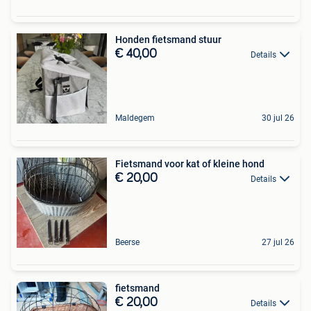
Honden fietsmand stuur
€ 40,00
Details
Maldegem
30 jul 26
Fietsmand voor kat of kleine hond
€ 20,00
Details
Beerse
27 jul 26
fietsmand
€ 20,00
Details