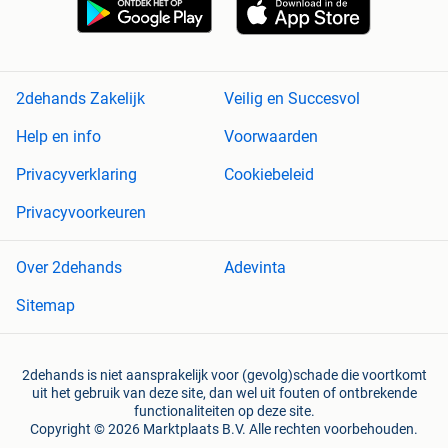
2dehands Zakelijk
Veilig en Succesvol
Help en info
Voorwaarden
Privacyverklaring
Cookiebeleid
Privacyvoorkeuren
Over 2dehands
Adevinta
Sitemap
2dehands is niet aansprakelijk voor (gevolg)schade die voortkomt
uit het gebruik van deze site, dan wel uit fouten of ontbrekende
functionaliteiten op deze site.
Copyright © 2026 Marktplaats B.V. Alle rechten voorbehouden.