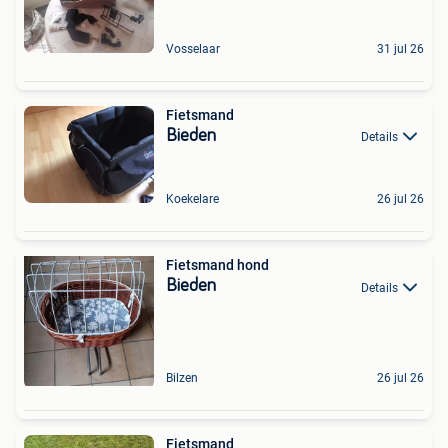
Vosselaar
31 jul 26
Fietsmand
Bieden
Details
Koekelare
26 jul 26
Fietsmand hond
Bieden
Details
Bilzen
26 jul 26
Fietsmand