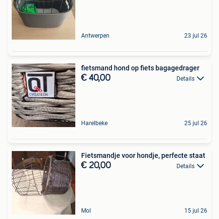
Antwerpen
23 jul 26
fietsmand hond op fiets bagagedrager
€ 40,00
Details
Harelbeke
25 jul 26
Fietsmandje voor hondje, perfecte staat
€ 20,00
Details
Mol
15 jul 26