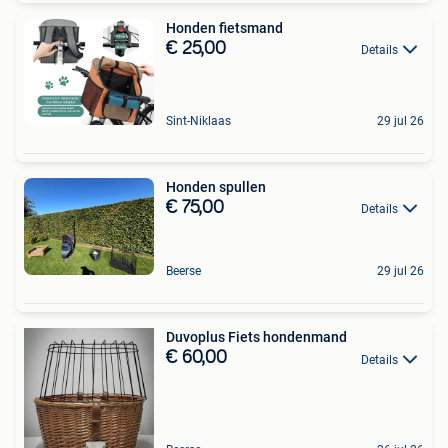
Honden fietsmand
€ 25,00
Details
Sint-Niklaas
29 jul 26
Honden spullen
€ 75,00
Details
Beerse
29 jul 26
Duvoplus Fiets hondenmand
€ 60,00
Details