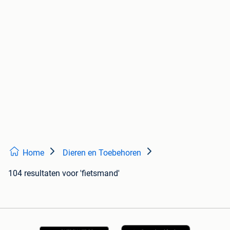
Home
Dieren en Toebehoren
104 resultaten
voor 'fietsmand'