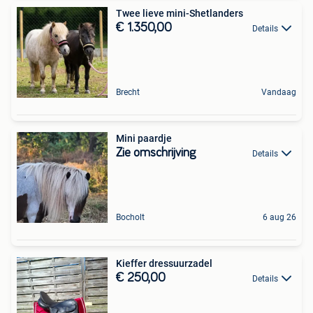
Twee lieve mini-Shetlanders
€ 1.350,00
Details
Brecht
Vandaag
Mini paardje
Zie omschrijving
Details
Bocholt
6 aug 26
Kieffer dressuurzadel
€ 250,00
Details