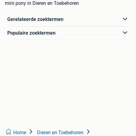
mini pony in Dieren en Toebehoren
Gerelateerde zoektermen
Populaire zoektermen
Home
Dieren en Toebehoren