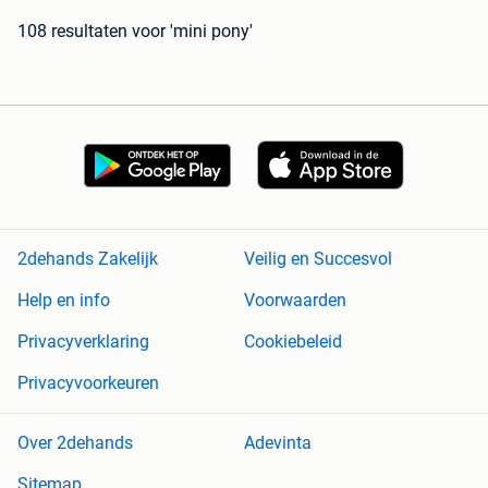
108 resultaten
voor 'mini pony'
2dehands Zakelijk
Veilig en Succesvol
Help en info
Voorwaarden
Privacyverklaring
Cookiebeleid
Privacyvoorkeuren
Over 2dehands
Adevinta
Sitemap