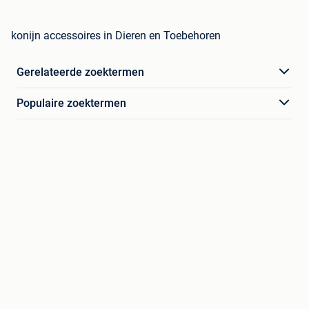
konijn accessoires in Dieren en Toebehoren
Gerelateerde zoektermen
Populaire zoektermen