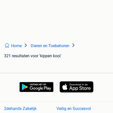
Home
Dieren en Toebehoren
321 resultaten
voor 'kippen kooi'
2dehands Zakelijk
Veilig en Succesvol