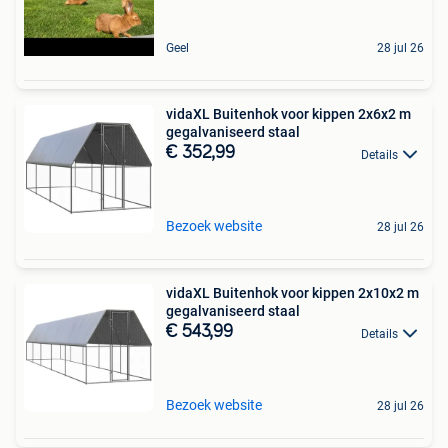
Geel
28 jul 26
vidaXL Buitenhok voor kippen 2x6x2 m
gegalvaniseerd staal
€ 352,99
Details
Bezoek website
28 jul 26
vidaXL Buitenhok voor kippen 2x10x2 m
gegalvaniseerd staal
€ 543,99
Details
Bezoek website
28 jul 26