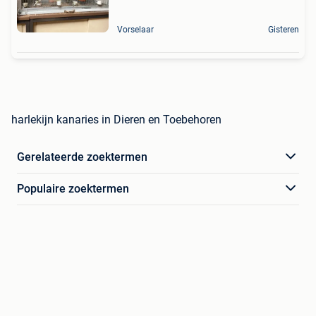
Vorselaar
Gisteren
harlekijn kanaries in Dieren en Toebehoren
Gerelateerde zoektermen
Populaire zoektermen