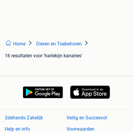
Home
Dieren en Toebehoren
16 resultaten
voor 'harlekijn kanaries'
2dehands Zakelijk
Veilig en Succesvol
Help en info
Voorwaarden