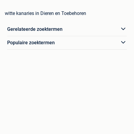
witte kanaries in Dieren en Toebehoren
Gerelateerde zoektermen
Populaire zoektermen