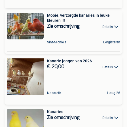
Mooie, verzorgde kanaries in leuke
kleuren !!!
Zie omschrijving
Details
Sint-Michiels
Eergisteren
Kanarie jongen van 2026
€ 20,00
Details
Nazareth
1 aug 26
Kanaries
Zie omschrijving
Details