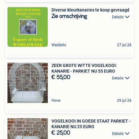
Diverse kleurkanaries te koop gevraagd
Zie omschrijving
Details
Westerlo
27 jul 26
ZEER GROTE WITTE VOGELKOOI:
KANARIE - PARKIET NU 55 EURO
€ 55,00
Details
Hove
29 jul 26
VOGELKOOI IN GOEDE STAAT PARKIET -
KANARIE NU 25 EURO
€ 25,00
Details