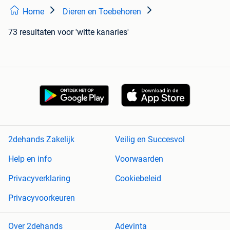
Home
Dieren en Toebehoren
73 resultaten
voor 'witte kanaries'
2dehands Zakelijk
Veilig en Succesvol
Help en info
Voorwaarden
Privacyverklaring
Cookiebeleid
Privacyvoorkeuren
Over 2dehands
Adevinta