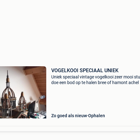
VOGELKOOI SPECIAAL UNIEK
Uniek speciaal vintage vogelkooi zeer mooi st
doe een bod op te halen bree of hamont achel
Zo goed als nieuw
Ophalen