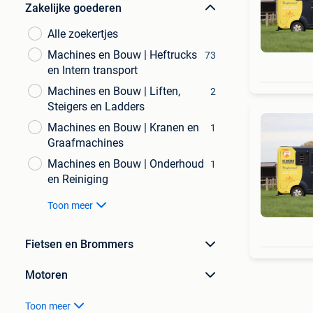
Zakelijke goederen
Alle zoekertjes
Machines en Bouw | Heftrucks
73
en Intern transport
Machines en Bouw | Liften,
2
Steigers en Ladders
Machines en Bouw | Kranen en
1
Graafmachines
Machines en Bouw | Onderhoud
1
en Reiniging
Toon meer
Fietsen en Brommers
Motoren
Toon meer