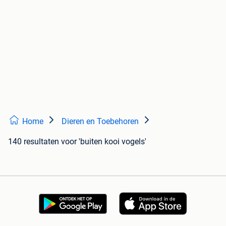
Home
Dieren en Toebehoren
140 resultaten
voor 'buiten kooi vogels'