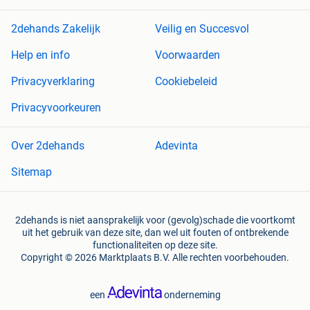
2dehands Zakelijk
Veilig en Succesvol
Help en info
Voorwaarden
Privacyverklaring
Cookiebeleid
Privacyvoorkeuren
Over 2dehands
Adevinta
Sitemap
2dehands is niet aansprakelijk voor (gevolg)schade die voortkomt
uit het gebruik van deze site, dan wel uit fouten of ontbrekende
functionaliteiten op deze site.
Copyright © 2026 Marktplaats B.V. Alle rechten voorbehouden.
een
onderneming