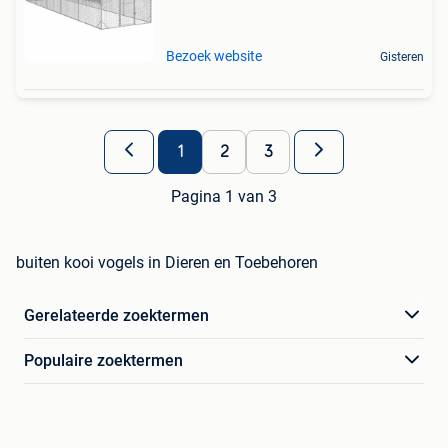
Bezoek website
Gisteren
1
2
3
Pagina 1 van 3
buiten kooi vogels in Dieren en Toebehoren
Gerelateerde zoektermen
Populaire zoektermen