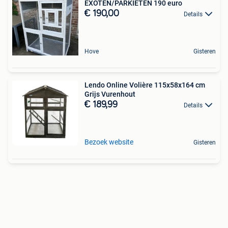
EXOTEN/PARKIETEN 190 euro
€ 190,00
Details
Hove
Gisteren
Lendo Online Volière 115x58x164 cm
Grijs Vurenhout
€ 189,99
Details
Bezoek website
Gisteren