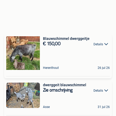
Blauwschimmel dwerggeitje
€ 150,00
Details
Herenthout
26 jul 26
dwerggeit blauwschimmel
Zie omschrijving
Details
Asse
31 jul 26