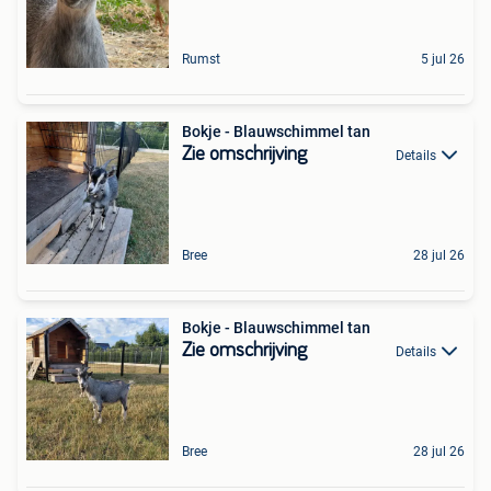
Rumst
5 jul 26
Bokje - Blauwschimmel tan
Zie omschrijving
Details
Bree
28 jul 26
Bokje - Blauwschimmel tan
Zie omschrijving
Details
Bree
28 jul 26