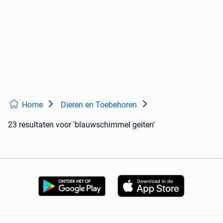
Home
Dieren en Toebehoren
23 resultaten
voor 'blauwschimmel geiten'