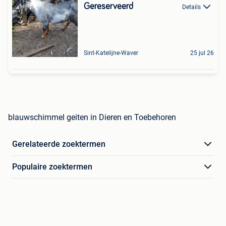
Gereserveerd
Details
Sint-Katelijne-Waver
25 jul 26
blauwschimmel geiten in Dieren en Toebehoren
Gerelateerde zoektermen
Populaire zoektermen