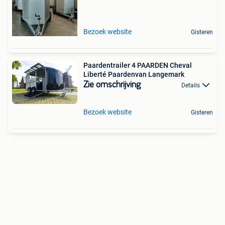
Bezoek website
Gisteren
Paardentrailer 4 PAARDEN Cheval
Liberté Paardenvan Langemark
Zie omschrijving
Details
Bezoek website
Gisteren