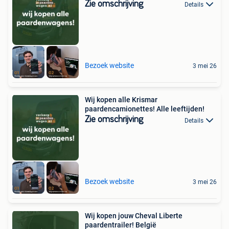
Zie omschrijving
Details
Bezoek website
3 mei 26
Wij kopen alle Krismar
paardencamionettes! Alle leeftijden!
Zie omschrijving
Details
Bezoek website
3 mei 26
Wij kopen jouw Cheval Liberte
paardentrailer! België