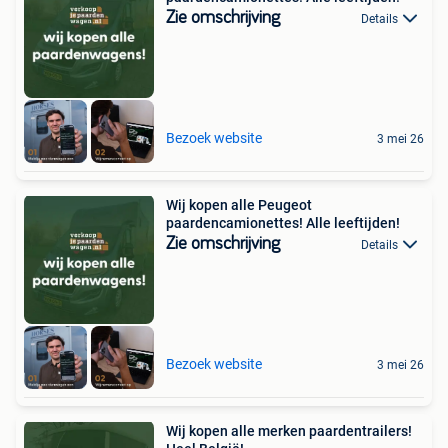
Zie omschrijving
Details
Bezoek website
3 mei 26
Wij kopen alle Peugeot
paardencamionettes! Alle leeftijden!
Zie omschrijving
Details
Bezoek website
3 mei 26
Wij kopen alle merken paardentrailers!