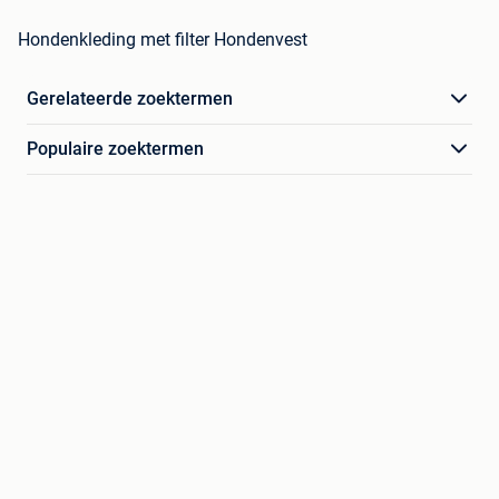
Hondenkleding met filter Hondenvest
Gerelateerde zoektermen
Populaire zoektermen