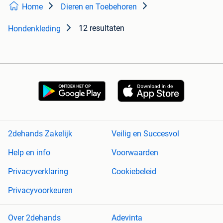
Home
Dieren en Toebehoren
12 resultaten
Hondenkleding
2dehands Zakelijk
Veilig en Succesvol
Help en info
Voorwaarden
Privacyverklaring
Cookiebeleid
Privacyvoorkeuren
Over 2dehands
Adevinta