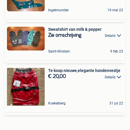
Ingelmunster
19 mei 23
Sweatshirt van milk & pepper
Zie omschrijving
Details
Saint-Ghislain
9 feb 23
Te koop nieuwe,elegante hondenvestje
€ 20,00
Details
Koekelberg
31 jul 22